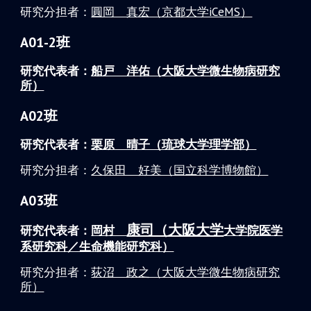
研究分担者：
圓岡 真宏（京都大学iCeMS）
A01-2班
研究代表者：
船戸 洋佑（大阪大学微生物病研究
所）
A02班
研究代表者：
栗原 晴子（琉球大学理学部）
研究分担者：
久保田 好美（国立科学博物館）
A03班
康司（大阪大学
研究代表者：
岡村
大学院医学
系研究科／生命機能研究科）
研究分担者：
荻沼 政之（大阪大学微生物病研究
所）